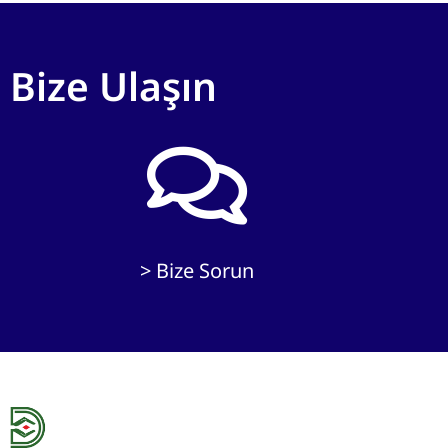
Bize Ulaşın
> Bize Sorun