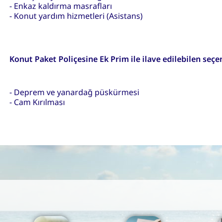
- Enkaz kaldırma masrafları
- Konut yardım hizmetleri (Asistans)
Konut Paket Poliçesine Ek Prim ile ilave edilebilen seçe
- Deprem ve yanardağ püskürmesi
- Cam Kırılması