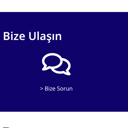
Bize Ulaşın
> Bize Sorun