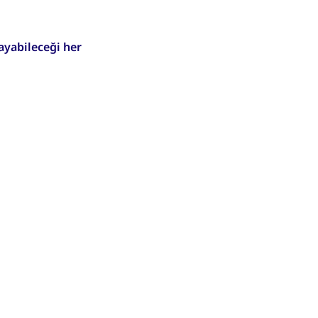
rayabileceği her