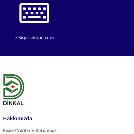
> Sigortaküpü.com
Hakkımızda
Kişisel Verilerin Korunması