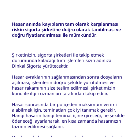
Hasar anında kayıpların tam olarak karşılanması,
riskin sigorta şirketine doğru olarak tanıtılması ve
doğru fiyatlandırılması ile mümkündür.
Şirketinizin, sigorta şirketleri ile takip etmek
durumunda kalacağı tüm işlemleri sizin adınıza
Dinkal Sigorta yürütecektir.
Hasar evraklarının sağlanmasından sonra dosyaların
açılması, işlemlerin doğru şekilde yürütülmesi ve
hasar rakamının size teslim edilmesi, şirketimizin
konu ile ilgili uzmanları tarafından takip edilir.
Hasar sonrasında bir poliçeden maksimum verimi
alabilmek için, teminatları çok iyi tanımak gerekir.
Hangi hasarın hangi teminat içine gireceği, ne şekilde
ödeneceği ayarlanarak, en kısa zamanda hasarınızın
tazmin edilmesi sağlanır.