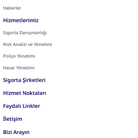
Haberler
Hizmetlerimiz
Sigorta Danışmanlığı
Risk Analizi ve Yönetimi
Poliçe Yönetimi
Hasar Yönetimi
Sigorta Şirketleri
Hizmet Noktaları
Faydalı Linkler
İletişim
Bizi Arayın